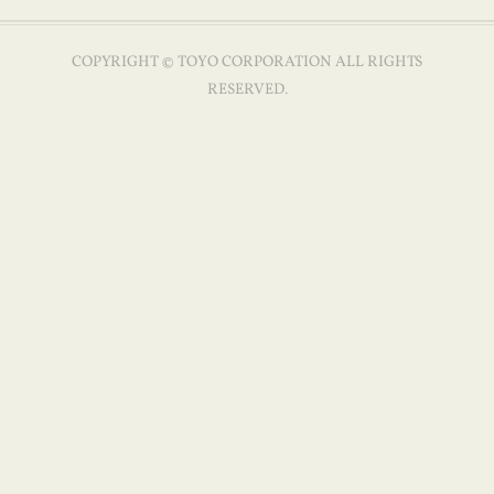
COPYRIGHT © TOYO CORPORATION ALL RIGHTS
RESERVED.