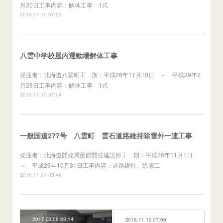
月20日工事内容：解体工事 1式
2016.11.10 07:09
八雲中学校屋内運動場解体工事
発注者：北海道八雲町工 期：平成28年11月10日 ～ 平成29年2
月28日工事内容：解体工事 1式
2016.11.10 07:04
一般国道277号 八雲町 雲石道路維持除雪外一連工事
発注者：北海道開発局函館開発建設部工 期：平成28年11月1日
～ 平成29年10月31日工事内容：道路維持、除雪工
2016.11.01 05:46
2017.03.06 23:14
2016.11.10 07:09