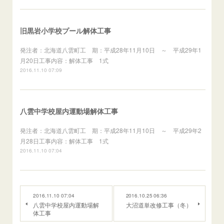
旧黒岩小学校プール解体工事
発注者：北海道八雲町工 期：平成28年11月10日 ～ 平成29年1
月20日工事内容：解体工事 1式
2016.11.10 07:09
八雲中学校屋内運動場解体工事
発注者：北海道八雲町工 期：平成28年11月10日 ～ 平成29年2
月28日工事内容：解体工事 1式
2016.11.10 07:04
2016.11.10 07:04
2016.10.25 06:36
八雲中学校屋内運動場解
大沼道単改修工事（冬）
体工事